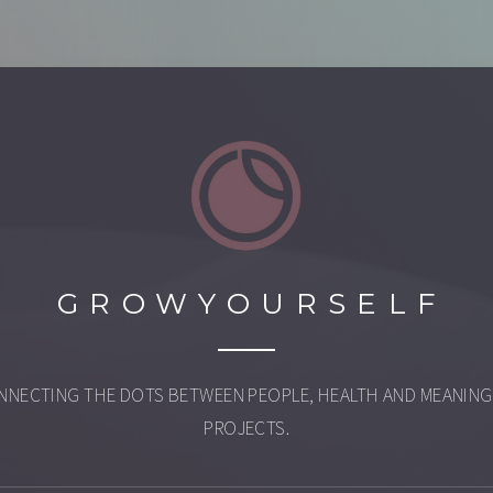
GROWYOURSELF
NNECTING THE DOTS BETWEEN PEOPLE, HEALTH AND MEANING
PROJECTS.